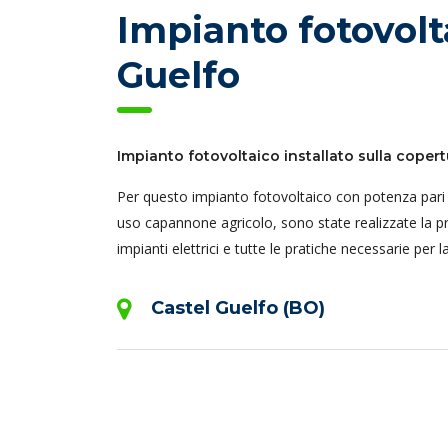
Impianto fotovolt
Guelfo
Impianto fotovoltaico installato sulla coper
Per questo impianto fotovoltaico con potenza pari a
uso capannone agricolo, sono state realizzate la prog
impianti elettrici e tutte le pratiche necessarie per 
Castel Guelfo (BO)