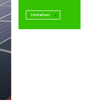
Contattaci