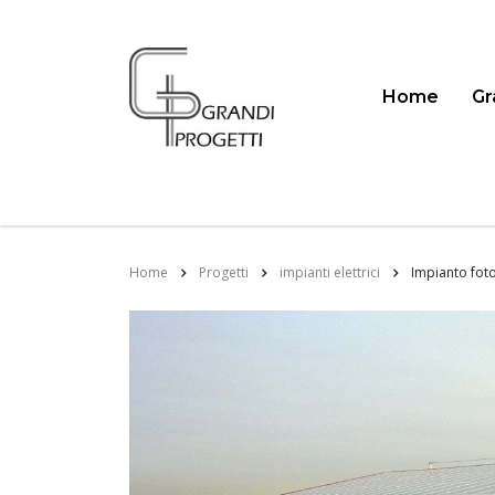
Home
Gr
Home
Progetti
impianti elettrici
Impianto foto