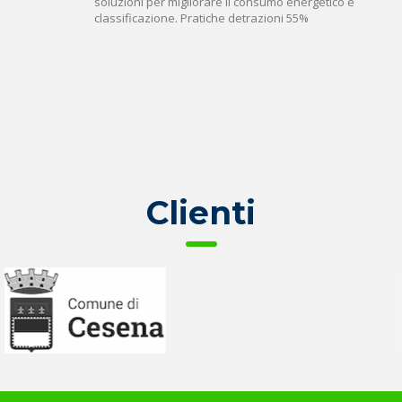
soluzioni per migliorare il consumo energetico e
classificazione. Pratiche detrazioni 55%
Clienti