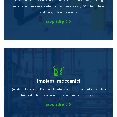
Sistemi di illuminazione, di sicurezza, controllo accessi, building
automation, impianti telefonici, trasmissione dati, TVCC, tecnologia
satellitare, diffusione sonora.
scopri di più
Impianti meccanici
Qualità dell’aria e dell’acqua, climatizzazione, impianti idrici, sanitari,
antincendio, teleriscaldamento, geotermia e termografica.
scopri di più