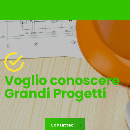
Voglio conoscere
Grandi Progetti
Contattaci