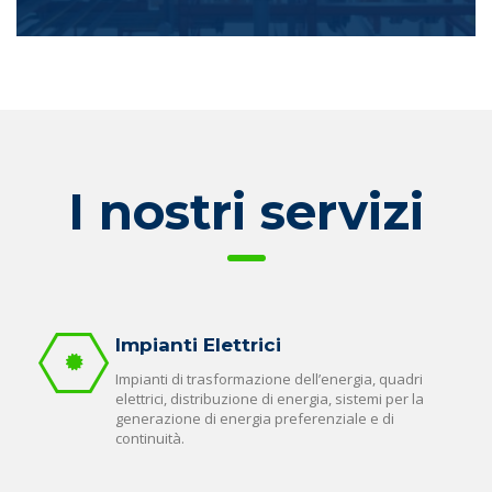
I nostri servizi
Impianti Elettrici
Impianti di trasformazione dell’energia, quadri
elettrici, distribuzione di energia, sistemi per la
generazione di energia preferenziale e di
continuità.