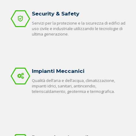
Security & Safety
Servizi per la protezione e la sicurezza di edifici ad
uso civile e industriale utilizzando le tecnologie di
ultima generazione.
Impianti Meccanici
Qualità dell’aria e dell’acqua, climatizzazione,
impianti idrici, sanitari, antincendio,
teleriscaldamento, geotermia e termografica.