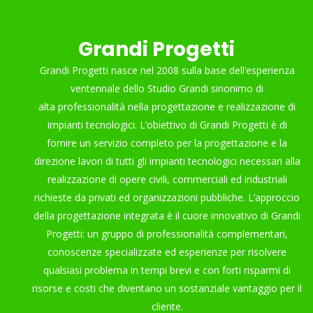
Grandi Progetti
Grandi Progetti nasce nel 2008 sulla base dell’esperienza
ventennale dello Studio Grandi sinonimo di
alta professionalità nella progettazione e realizzazione di
impianti tecnologici. L’obiettivo di Grandi Progetti è di
fornire un servizio completo per la progettazione e la
direzione lavori di tutti gli impianti tecnologici necessari alla
realizzazione di opere civili, commerciali ed industriali
richieste da privati ed organizzazioni pubbliche. L’approccio
della progettazione integrata è il cuore innovativo di Grandi
Progetti: un gruppo di professionalità complementari,
conoscenze specializzate ed esperienze per risolvere
qualsiasi problema in tempi brevi e con forti risparmi di
risorse e costi che diventano un sostanziale vantaggio per il
cliente.