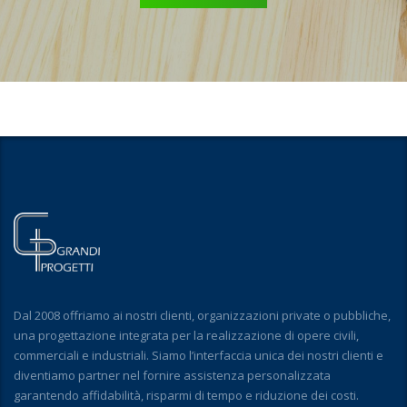
Dal 2008 offriamo ai nostri clienti, organizzazioni private o pubbliche,
una progettazione integrata per la realizzazione di opere civili,
commerciali e industriali. Siamo l’interfaccia unica dei nostri clienti e
diventiamo partner nel fornire assistenza personalizzata
garantendo affidabilità, risparmi di tempo e riduzione dei costi.