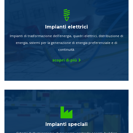
Impianti elettrici
Impianti di trasformazione dell’energia, quadri elettrici, distribuzione di
energia, sistemi per la generazione di energia preferenziale e di
continuità.
scopri di più
Impianti speciali