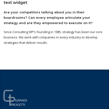
text widget
Are your competitors talking about you in their
boardrooms? Can every employee articulate your
strategy and are they empowered to execute on it?
Since Consulting WP’s founding in 1985, strategy has been our core
business. We work with companies in every industry to develop
strategies that deliver results.