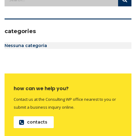
categories
Nessuna categoria
how can we help you?
Contact us at the Consulting WP office nearest to you or
submit a business inquiry online.
contacts