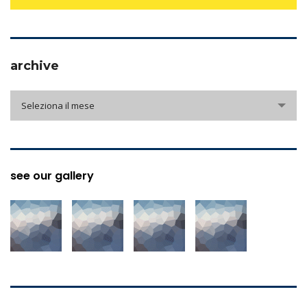
archive
archive
Seleziona il mese
see our gallery