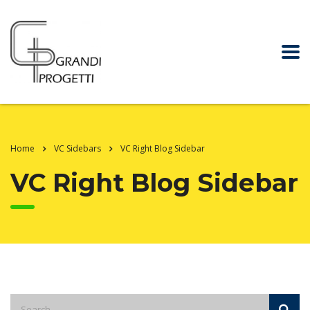
Home
VC Sidebars
VC Right Blog Sidebar
VC Right Blog Sidebar