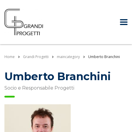
Home
Grandi Progetti
maincategory
Umberto Branchini
Umberto Branchini
Socio e Responsabile Progetti