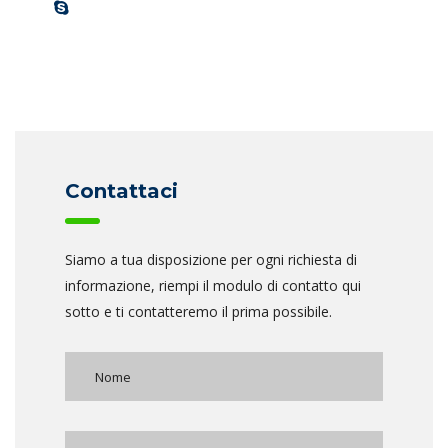
Contattaci
Siamo a tua disposizione per ogni richiesta di
informazione, riempi il modulo di contatto qui
sotto e ti contatteremo il prima possibile.