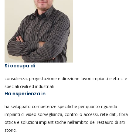
Si occupa di
consulenza, progettazione e direzione lavori impianti elettrici e
speciali civili ed industriali
Ha esperienza in
ha sviluppato competenze specifiche per quanto riguarda
impianti di video sorveglianza, controllo accessi, rete dati, fibra
ottica e soluzioni impiantistiche nell’ambito del restauro di siti
storici.