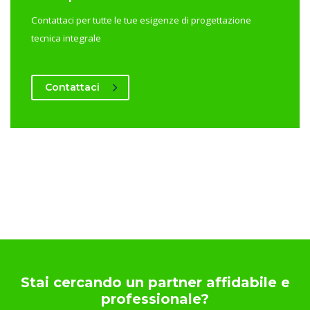
Contattaci per tutte le tue esigenze di progettazione
tecnica integrale
Contattaci
Stai cercando un partner affidabile e
professionale?